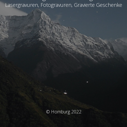
Lasergravuren, Fotogravuren, Gravierte Geschenke
© Homburg 2022