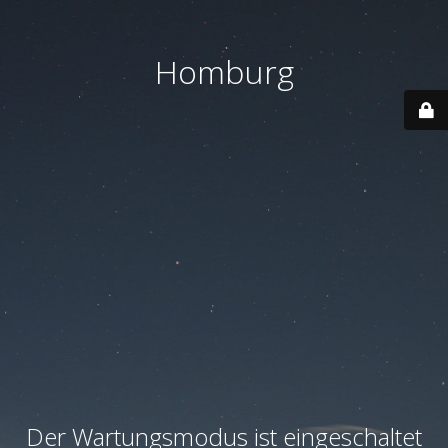
Homburg
Der Wartungsmodus ist eingeschaltet