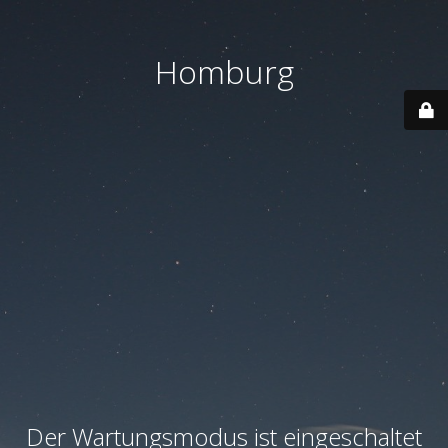
Homburg
Der Wartungsmodus ist eingeschaltet