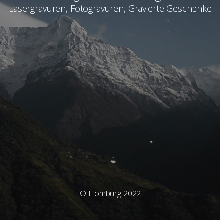
Lasergravuren, Fotogravuren, Gravierte Geschenke
© Homburg 2022