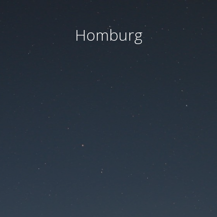
Homburg